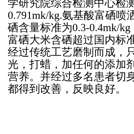
学研究院综合检测中心检
0.791mk/kg.氨基酸富硒喷
硒含量标准为0.3-0.4mk
富硒大米含硒超过国内标
经过传统工艺磨制而成，
光，打蜡，加任何的添加
营养。并经过多名患者切
都得到改善，反映良好。