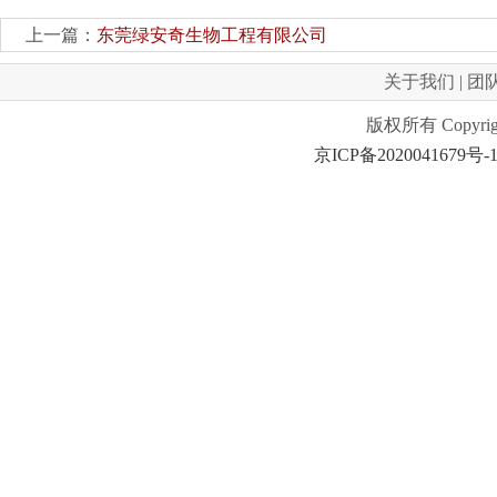
上一篇：
东莞绿安奇生物工程有限公司
关于我们
|
团
版权所有 Copyrig
京ICP备2020041679号-