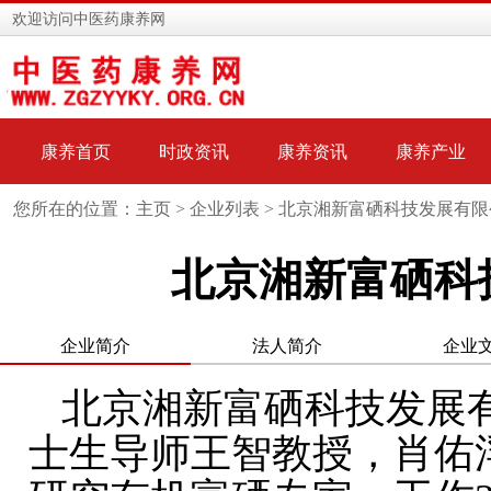
欢迎访问中医药康养网
康养首页
时政资讯
康养资讯
康养产业
您所在的位置：主页 >
企业列表
> 北京湘新富硒科技发展有限
北京湘新富硒科
企业简介
法人简介
企业
北京湘新富硒科技发展
士生导师王智教授，肖佑