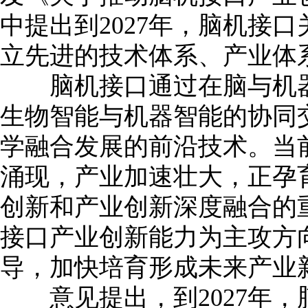
中提出到2027年，脑机接
立先进的技术体系、产业体
脑机接口通过在脑与机器
生物智能与机器智能的协同
学融合发展的前沿技术。当
涌现，产业加速壮大，正孕
创新和产业创新深度融合的
接口产业创新能力为主攻方
导，加快培育形成未来产业
意见提出，到2027年，