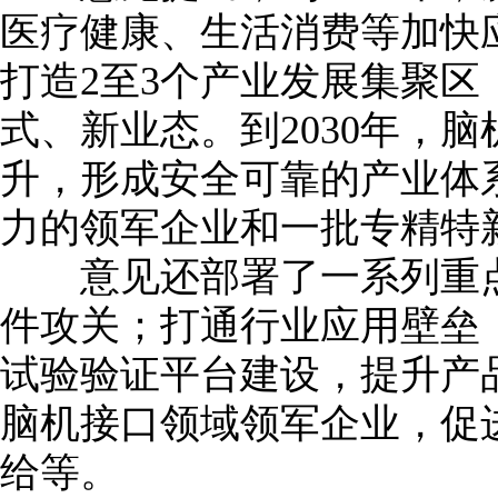
医疗健康、生活消费等加快
打造2至3个产业发展集聚
式、新业态。到2030年，
升，形成安全可靠的产业体
力的领军企业和一批专精特
意见还部署了一系列重点
件攻关；打通行业应用壁垒
试验验证平台建设，提升产
脑机接口领域领军企业，促
给等。