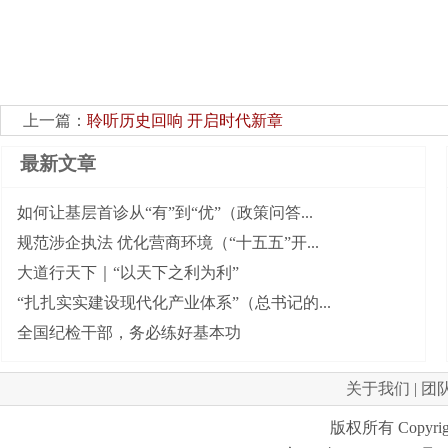
上一篇：
聆听历史回响 开启时代新章
最新文章
如何让基层首诊从“有”到“优”（政策问答...
规范涉企执法 优化营商环境（“十五五”开...
大道行天下｜“以天下之利为利”
“扎扎实实建设现代化产业体系”（总书记的...
全国纪检干部，务必练好基本功
关于我们
|
团
版权所有 Copyrig