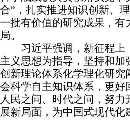
合”，扎实推进知识创新、
一批有价值的研究成果，有
局。
习近平强调，新征程上，
主义思想为指导，坚持和加
创新理论体系化学理化研究
会科学自主知识体系，更好
人民之问、时代之问，努力
展新局面，为中国式现代化