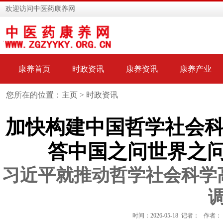
欢迎访问中医药康养网
康养首页
时政资讯
康养资讯
康养产业
您所在的位置：主页 >
时政资讯
加快构建中国哲学社会科
答中国之问世界之
习近平就推动哲学社会科学
时间：2026-05-18 记者： 作者：