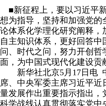
■新征程上，要以习近平新
想为指导，坚持和加强党的
论体系化学理化研究阐释，
自主知识体系，更好回答中
问、时代之问，努力开创哲
面，为中国式现代化建设贡
新华社北京5月17日电 
席、中央军委主席习近平近
量发展作出重要指示指出，
科学战线认真贯彻落实党中