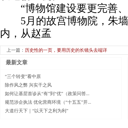
“博物馆建设要更完善、
5月的故宫博物院，朱墙
内，从赵孟
上一篇：
历史性的一页，要用历史的长镜头去端详
最新文章
“三个转变”看中原
除作风之弊 兴实干之风
如何让基层首诊从“有”到“优”（政策问答...
规范涉企执法 优化营商环境（“十五五”开...
大道行天下｜“以天下之利为利”