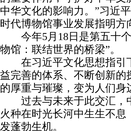
中华文化的影响力。”习近
时代博物馆事业发展指明方
今年5月18日是第五十个
物馆：联结世界的桥梁”。
在习近平文化思想指引下
益完善的体系、不断创新的探
的厚重与璀璨，变为人们身
过去与未来于此交汇，中
火种在时光长河中生生不息
发蓬勃生机。