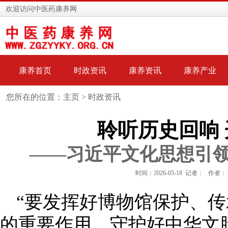
欢迎访问中医药康养网
康养首页
时政资讯
康养资讯
康养产业
您所在的位置：主页 >
时政资讯
聆听历史回响
——习近平文化思想引
时间：2026-05-18 记者： 作者：
“要发挥好博物馆保护、
的重要作用，守护好中华文