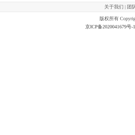
关于我们
|
团
版权所有 Copyrig
京ICP备2020041679号-