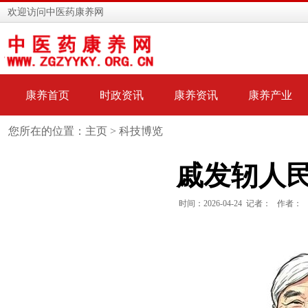
欢迎访问中医药康养网
康养首页
时政资讯
康养资讯
康养产业
您所在的位置：主页 >
科技博览
戚发轫人
时间：2026-04-24 记者： 作者：