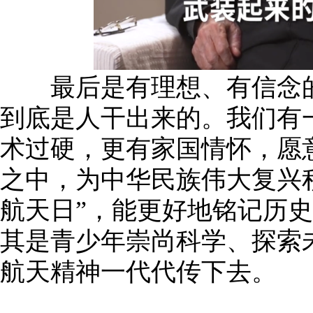
最后是有理想、有信念的
到底是人干出来的。我们有
术过硬，更有家国情怀，愿
之中，为中华民族伟大复兴
航天日”，能更好地铭记历
其是青少年崇尚科学、探索
航天精神一代代传下去。