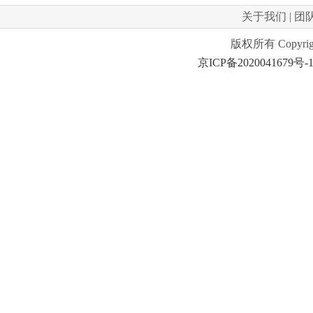
关于我们
|
团
版权所有 Copyrig
京ICP备2020041679号-