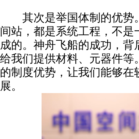
其次是举国体制的优势。
间站，都是系统工程，不是
成的。神舟飞船的成功，背
给我们提供材料、元器件等
的制度优势，让我们能够在
展。