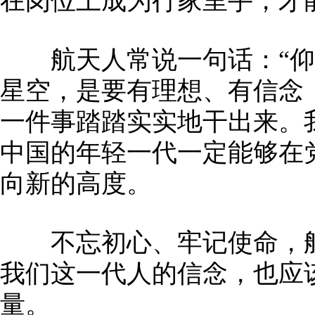
在岗位上成为行家里手，才
航天人常说一句话：“仰
星空，是要有理想、有信念
一件事踏踏实实地干出来。
中国的年轻一代一定能够在
向新的高度。
不忘初心、牢记使命，航
我们这一代人的信念，也应
量。