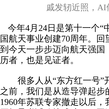
戚发轫近照，A
今年4月24日是第十一个
国航天事业创建70周年。
到今天一步步迈向航天强国
历者，也是见证者。
很多人从“东方红一号”
之前，我们是从造导弹起步
1960年苏联专家撤走以后