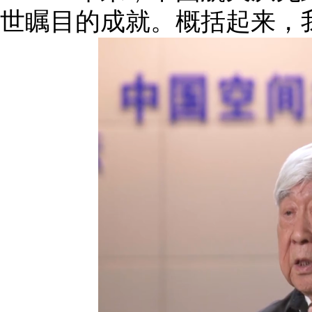
世瞩目的成就。概括起来，