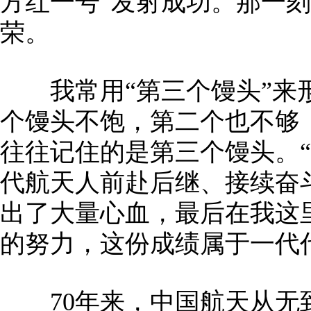
方红一号”发射成功。那一
荣。
我常用“第三个馒头”来
个馒头不饱，第二个也不够
往往记住的是第三个馒头。“
代航天人前赴后继、接续奋
出了大量心血，最后在我这
的努力，这份成绩属于一代
70年来，中国航天从无