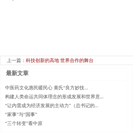
上一篇：
科技创新的高地 世界合作的舞台
最新文章
中医药文化惠民暖民心 黄氏“良方妙技...
构建人类命运共同体理念的形成发展和世界意...
“让内需成为经济发展的主动力”（总书记的...
“家事”与“国事”
“三个转变”看中原