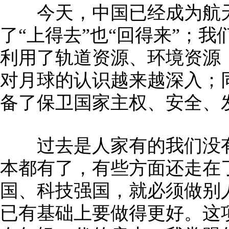
今天，中国已经成为航天
了“上得去”也“回得来”；
利用了轨道资源、环境资源
对月球的认识越来越深入；
备了保卫国家主权、安全、
过去是人家有的我们没有
本都有了，有些方面还走在
国、科技强国，就必须做别
已有基础上要做得更好。这