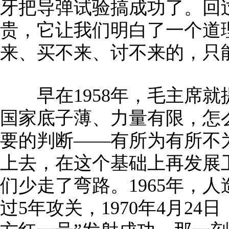
牙把导弹试验搞成功了。回
贵，它让我们明白了一个道
来、买不来、讨不来的，只
早在1958年，毛主席就
国家底子薄、力量有限，怎
要的判断——有所为有所不为
上去，在这个基础上再发展
们少走了弯路。1965年，
过5年攻关，1970年4月2