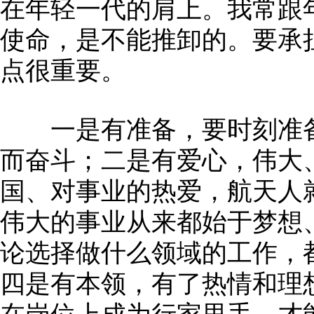
在年轻一代的肩上。我常跟
使命，是不能推卸的。要承
点很重要。
一是有准备，要时刻准备
而奋斗；二是有爱心，伟大
国、对事业的热爱，航天人
伟大的事业从来都始于梦想
论选择做什么领域的工作，
四是有本领，有了热情和理