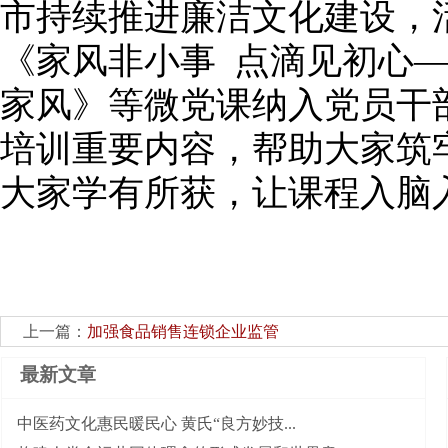
市持续推进廉洁文化建设，
《家风非小事 点滴见初心
家风》等微党课纳入党员干
培训重要内容，帮助大家筑
大家学有所获，让课程入脑
上一篇：
加强食品销售连锁企业监管
最新文章
中医药文化惠民暖民心 黄氏“良方妙技...