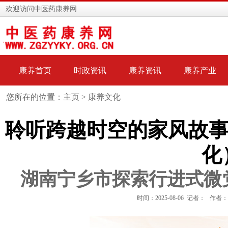
欢迎访问中医药康养网
康养首页
时政资讯
康养资讯
康养产业
您所在的位置：主页 >
康养文化
聆听跨越时空的家风故事
化
湖南宁乡市探索行进式微
时间：2025-08-06 记者： 作者