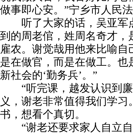
做事即心安。”宁乡市人民
听了大家的话，吴亚军点
到的周老倌，姓周名奇才，
雇农。谢觉哉用他来比喻自
是在做官，而是在做工。也
新社会的‘勤务兵’。”
“听完课，越发认识到廉
义，谢老非常值得我们学习
书，想看个真切。
“谢老还要求家人自立自