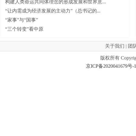
构建人类命运共同体理念的形成发展和世界意...
“让内需成为经济发展的主动力”（总书记的...
“家事”与“国事”
“三个转变”看中原
关于我们
|
团
版权所有 Copyrig
京ICP备2020041679号-